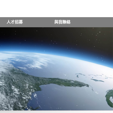
人才招募
與我聯絡