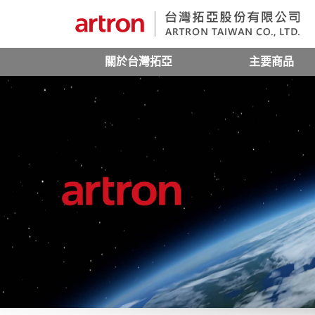
關於台灣拓亞
主要商品