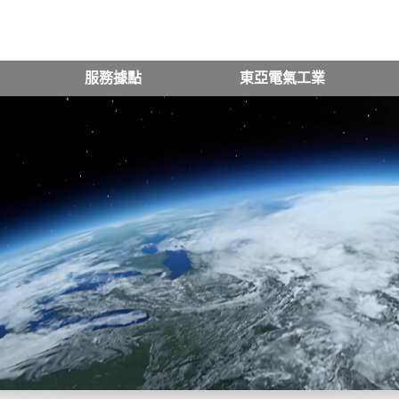
服務據點
東亞電氣工業