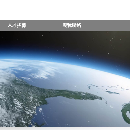
人才招募
與我聯絡