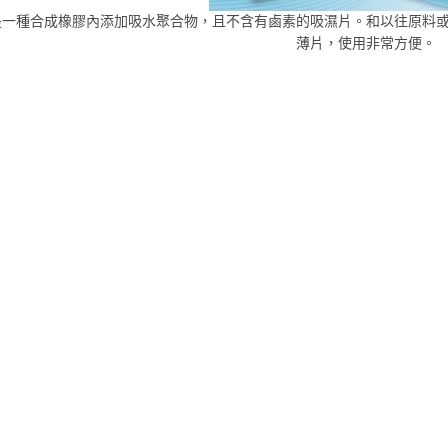
是一種合成橡膠內添加吸水聚合物，且不含有鹵素的吸濕片。和以往原料
薄片，使用非常方便。