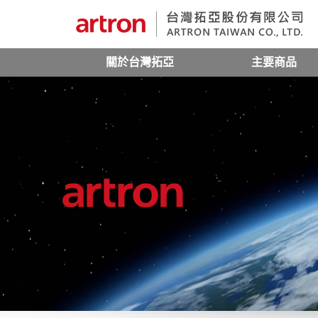
關於台灣拓亞
主要商品