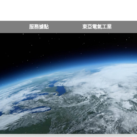
服務據點
東亞電氣工業