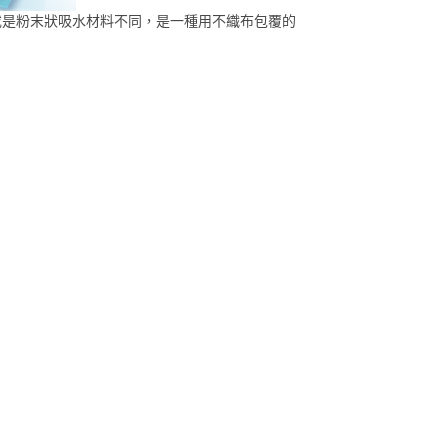
或是粉末狀吸水材料不同，是一種用不織布包覆的